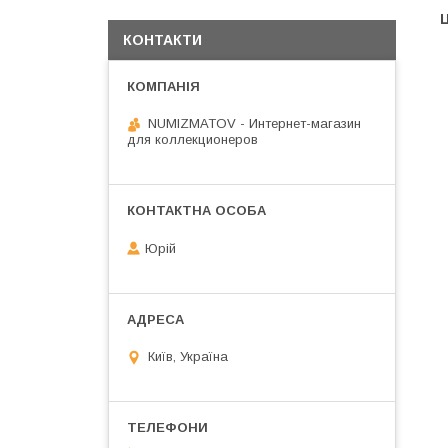
Ц
КОНТАКТИ
NUMIZMATOV - Интернет-магазин
для коллекционеров
Юрій
Київ, Україна