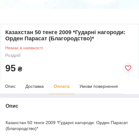
Казахстан 50 тенге 2009 *Гударні нагороди:
Орден Парасат (Благородство)*
Немає в наявності
Роздріб
95
₴
Опис
Доставка
Оплата
Умови повернення
Опис
Казахстан 50 тенге 2009 *Гударні нагороди: Орден Парасат
(Благородство)*