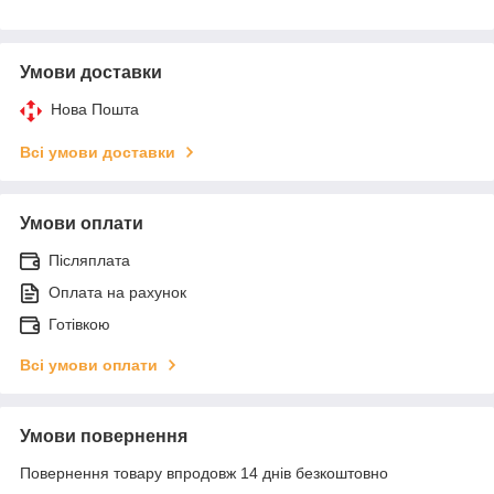
Умови доставки
Нова Пошта
Всі умови доставки
Умови оплати
Післяплата
Оплата на рахунок
Готівкою
Всі умови оплати
Умови повернення
Повернення товару впродовж 14 днів безкоштовно