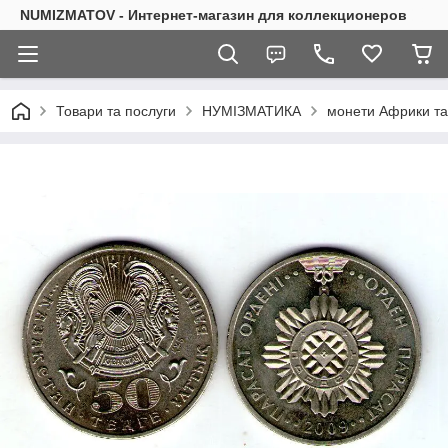
NUMIZMATOV - Интернет-магазин для коллекционеров
Товари та послуги
НУМІЗМАТИКА
монети Африки та 