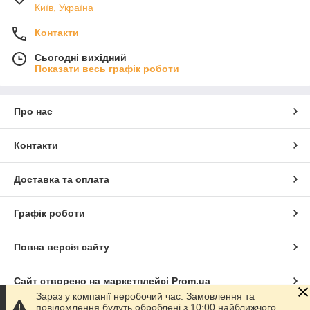
Київ, Україна
Контакти
Сьогодні вихідний
Показати весь графік роботи
Про нас
Контакти
Доставка та оплата
Графік роботи
Повна версія сайту
Сайт створено на маркетплейсі
Prom.ua
Зараз у компанії неробочий час. Замовлення та
повідомлення будуть оброблені з 10:00 найближчого