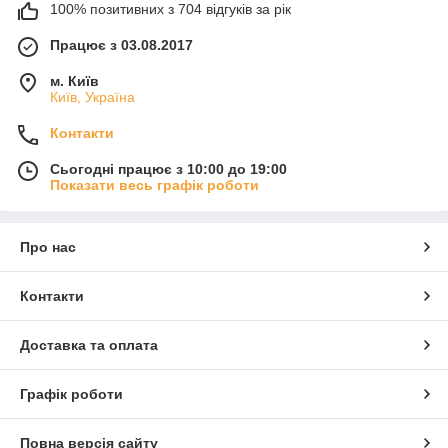
100% позитивних з 704 відгуків за рік
Працює з 03.08.2017
м. Київ
Київ, Україна
Контакти
Сьогодні працює з 10:00 до 19:00
Показати весь графік роботи
Про нас
Контакти
Доставка та оплата
Графік роботи
Повна версія сайту