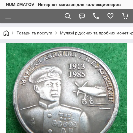
NUMIZMATOV - Интернет-магазин для коллекционеров
Товари та послуги
Муляжі рідкісних та пробних монет кр