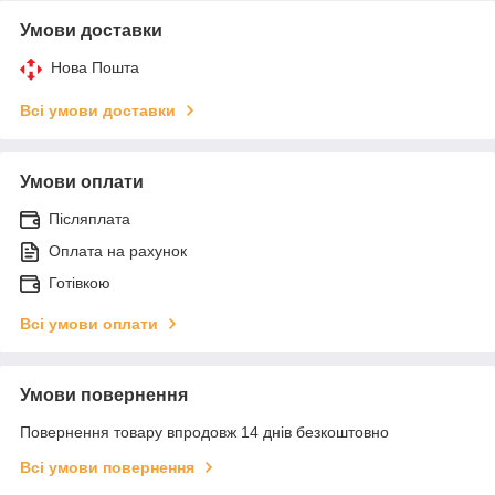
Умови доставки
Нова Пошта
Всі умови доставки
Умови оплати
Післяплата
Оплата на рахунок
Готівкою
Всі умови оплати
Умови повернення
Повернення товару впродовж 14 днів безкоштовно
Всі умови повернення