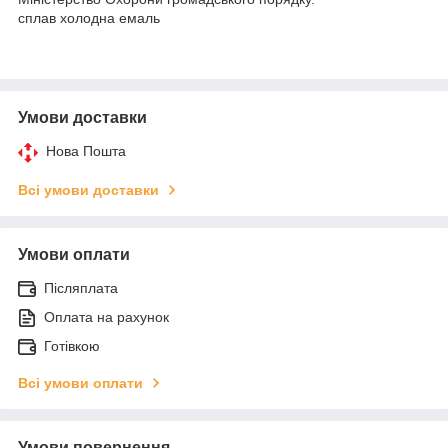
сплав холодна емаль
Умови доставки
Нова Пошта
Всі умови доставки
Умови оплати
Післяплата
Оплата на рахунок
Готівкою
Всі умови оплати
Умови повернення