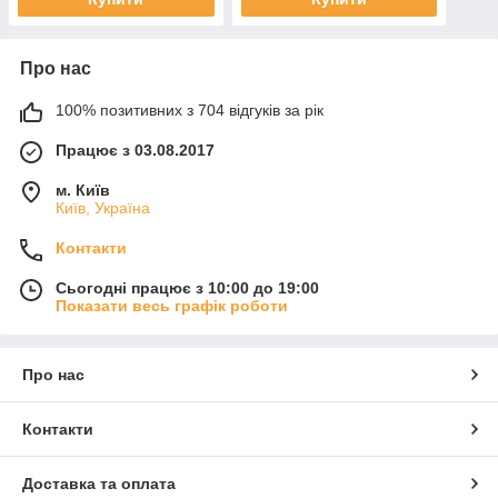
Про нас
100% позитивних з 704 відгуків за рік
Працює з 03.08.2017
м. Київ
Київ, Україна
Контакти
Сьогодні працює з 10:00 до 19:00
Показати весь графік роботи
Про нас
Контакти
Доставка та оплата