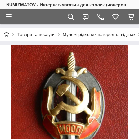
NUMIZMATOV - Интернет-магазин для коллекционеров
Товари та послуги
Муляжі рідкісних нагород та відзнак