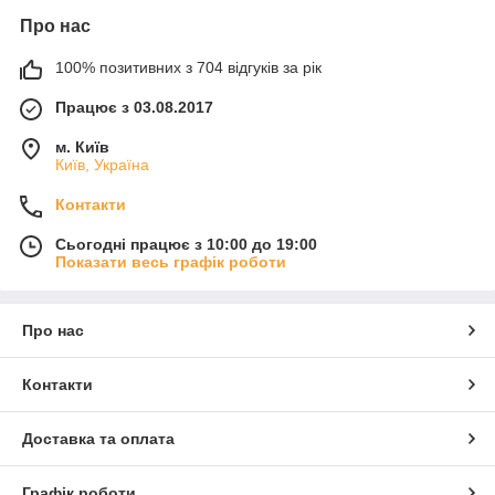
Про нас
100% позитивних з 704 відгуків за рік
Працює з 03.08.2017
м. Київ
Київ, Україна
Контакти
Сьогодні працює з 10:00 до 19:00
Показати весь графік роботи
Про нас
Контакти
Доставка та оплата
Графік роботи