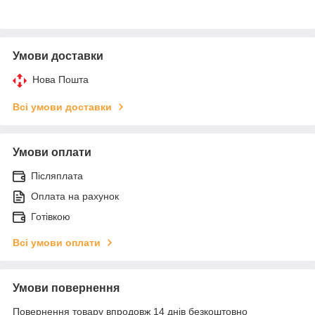
Умови доставки
Нова Пошта
Всі умови доставки
Умови оплати
Післяплата
Оплата на рахунок
Готівкою
Всі умови оплати
Умови повернення
Повернення товару впродовж 14 днів безкоштовно