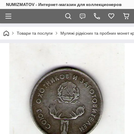
NUMIZMATOV - Интернет-магазин для коллекционеров
Товари та послуги
Муляжі рідкісних та пробних монет кр