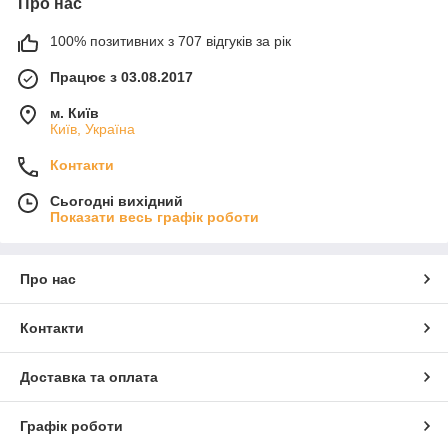
Про нас
100% позитивних з 707 відгуків за рік
Працює з 03.08.2017
м. Київ
Київ, Україна
Контакти
Сьогодні вихідний
Показати весь графік роботи
Про нас
Контакти
Доставка та оплата
Графік роботи