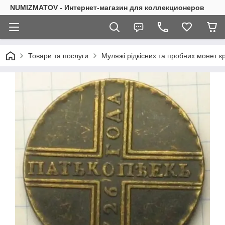
NUMIZMATOV - Интернет-магазин для коллекционеров
Товари та послуги
Муляжі рідкісних та пробних монет кр