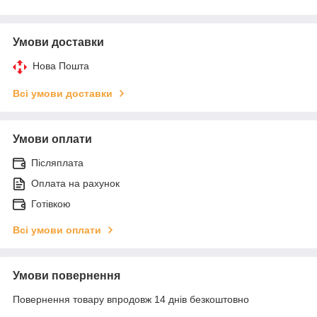
Умови доставки
Нова Пошта
Всі умови доставки
Умови оплати
Післяплата
Оплата на рахунок
Готівкою
Всі умови оплати
Умови повернення
Повернення товару впродовж 14 днів безкоштовно