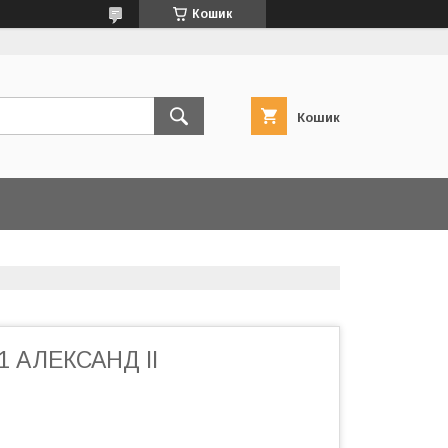
Кошик
Кошик
1 АЛЕКСАНД II