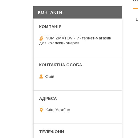
КОНТАКТИ
Ц
NUMIZMATOV - Интернет-магазин
для коллекционеров
Юрій
Київ, Україна