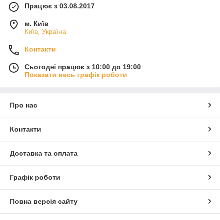
Працює з 03.08.2017
м. Київ
Київ, Україна
Контакти
Сьогодні працює з 10:00 до 19:00
Показати весь графік роботи
Про нас
Контакти
Доставка та оплата
Графік роботи
Повна версія сайту