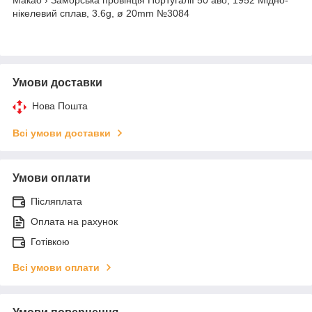
нікелевий сплав, 3.6g, ø 20mm №3084
Умови доставки
Нова Пошта
Всі умови доставки
Умови оплати
Післяплата
Оплата на рахунок
Готівкою
Всі умови оплати