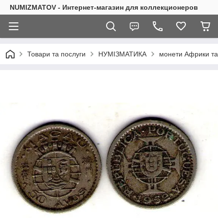
NUMIZMATOV - Интернет-магазин для коллекционеров
Товари та послуги
НУМІЗМАТИКА
монети Африки та 