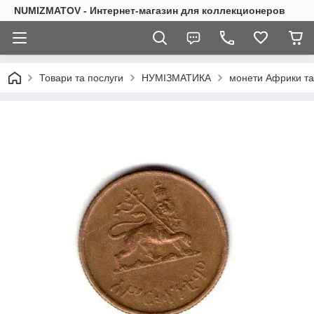
NUMIZMATOV - Интернет-магазин для коллекционеров
Товари та послуги
НУМІЗМАТИКА
монети Африки та 