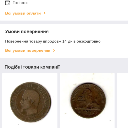
Готівкою
Всі умови оплати
Умови повернення
Повернення товару впродовж 14 днів безкоштовно
Всі умови повернення
Подібні товари компанії