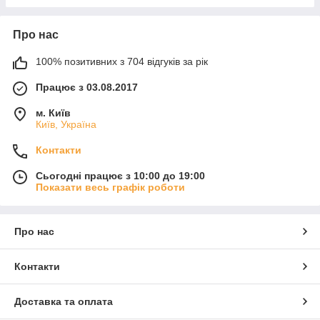
Про нас
100% позитивних з 704 відгуків за рік
Працює з 03.08.2017
м. Київ
Київ, Україна
Контакти
Сьогодні працює з 10:00 до 19:00
Показати весь графік роботи
Про нас
Контакти
Доставка та оплата