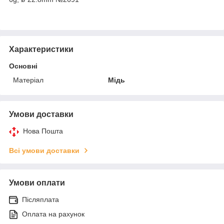
Характеристики
Основні
Матеріал
Мідь
Умови доставки
Нова Пошта
Всі умови доставки
Умови оплати
Післяплата
Оплата на рахунок