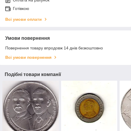
Готівкою
Всі умови оплати
Умови повернення
Повернення товару впродовж 14 днів безкоштовно
Всі умови повернення
Подібні товари компанії