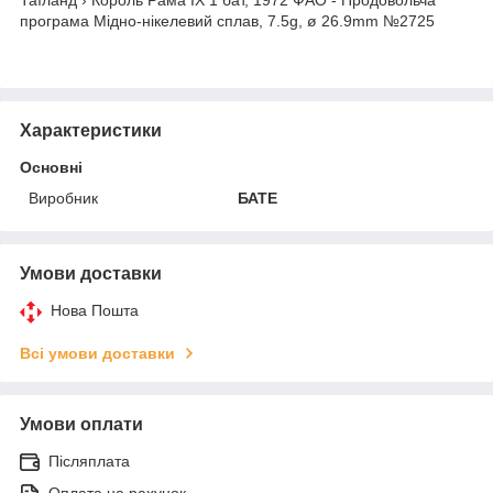
програма Мідно-нікелевий сплав, 7.5g, ø 26.9mm №2725
Характеристики
Основні
Виробник
БАТЕ
Умови доставки
Нова Пошта
Всі умови доставки
Умови оплати
Післяплата
Оплата на рахунок