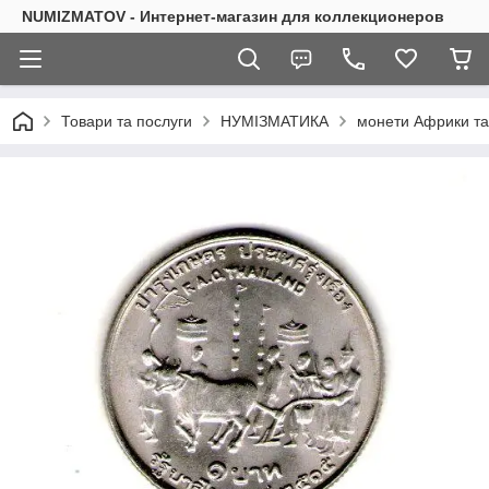
NUMIZMATOV - Интернет-магазин для коллекционеров
Товари та послуги
НУМІЗМАТИКА
монети Африки та 