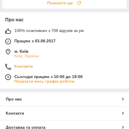
Показати ще
Про нас
100% позитивних з 708 відгуків за рік
Працює з 03.08.2017
м. Київ
Київ, Україна
Контакти
Сьогодні працює з 10:00 до 19:00
Показати весь графік роботи
Про нас
Контакти
Доставка та оплата