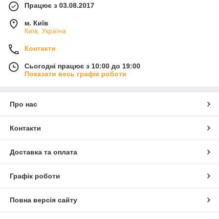
Працює з 03.08.2017
м. Київ
Київ, Україна
Контакти
Сьогодні працює з 10:00 до 19:00
Показати весь графік роботи
Про нас
Контакти
Доставка та оплата
Графік роботи
Повна версія сайту