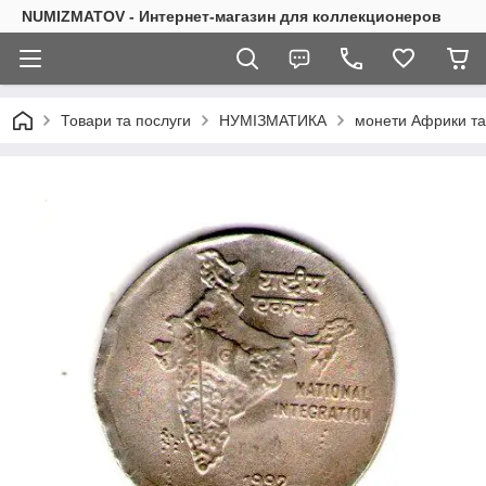
NUMIZMATOV - Интернет-магазин для коллекционеров
Товари та послуги
НУМІЗМАТИКА
монети Африки та 