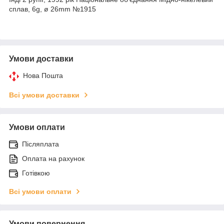
сплав, 6g, ø 26mm №1915
Умови доставки
Нова Пошта
Всі умови доставки
Умови оплати
Післяплата
Оплата на рахунок
Готівкою
Всі умови оплати
Умови повернення