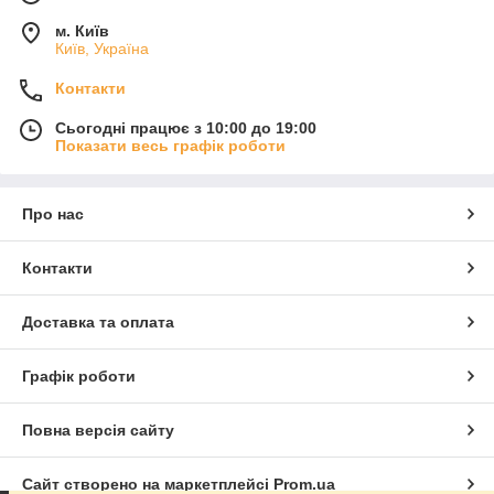
м. Київ
Київ, Україна
Контакти
Сьогодні працює з 10:00 до 19:00
Показати весь графік роботи
Про нас
Контакти
Доставка та оплата
Графік роботи
Повна версія сайту
Сайт створено на маркетплейсі
Prom.ua