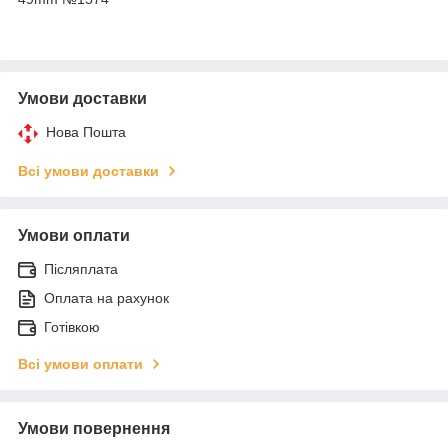
Умови доставки
Нова Пошта
Всі умови доставки
Умови оплати
Післяплата
Оплата на рахунок
Готівкою
Всі умови оплати
Умови повернення