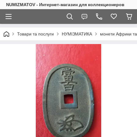
NUMIZMATOV - Интернет-магазин для коллекционеров
Товари та послуги
НУМІЗМАТИКА
монети Африки та 