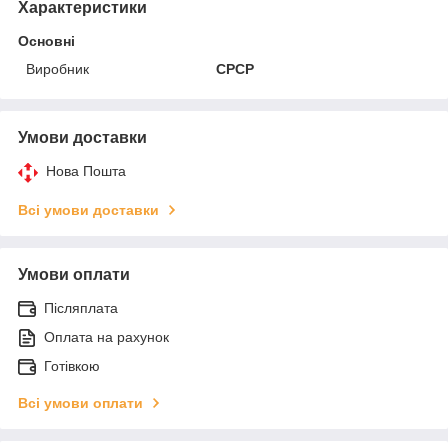
Характеристики
Основні
Виробник
СРСР
Умови доставки
Нова Пошта
Всі умови доставки
Умови оплати
Післяплата
Оплата на рахунок
Готівкою
Всі умови оплати