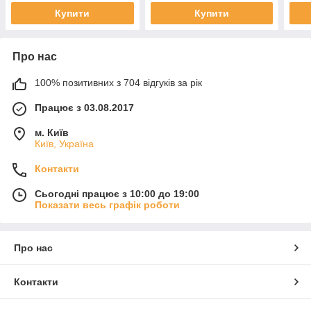
Купити
Купити
Про нас
100% позитивних з 704 відгуків за рік
Працює з 03.08.2017
м. Київ
Київ, Україна
Контакти
Сьогодні працює з 10:00 до 19:00
Показати весь графік роботи
Про нас
Контакти