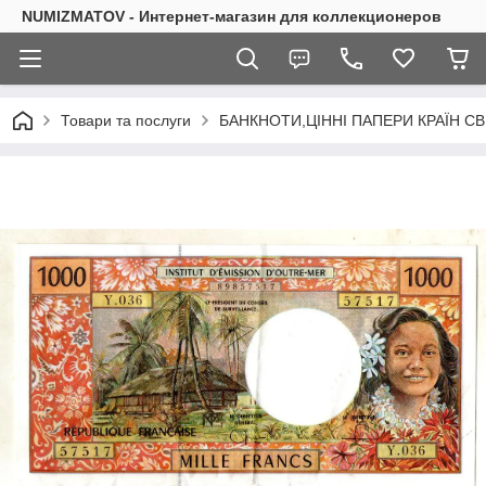
NUMIZMATOV - Интернет-магазин для коллекционеров
Товари та послуги
БАНКНОТИ,ЦІННІ ПАПЕРИ КРАЇН СВ