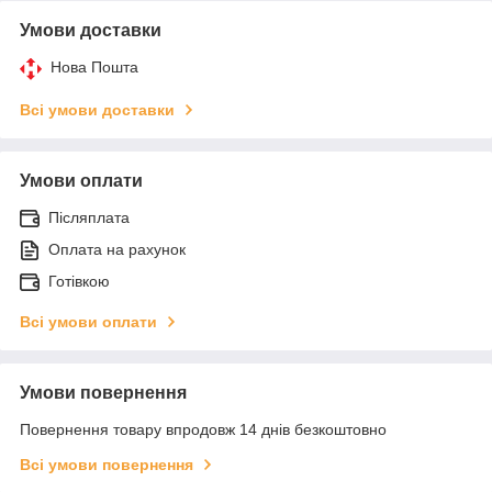
Умови доставки
Нова Пошта
Всі умови доставки
Умови оплати
Післяплата
Оплата на рахунок
Готівкою
Всі умови оплати
Умови повернення
Повернення товару впродовж 14 днів безкоштовно
Всі умови повернення