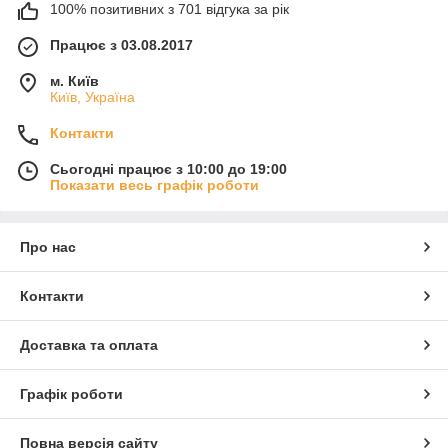
100% позитивних з 701 відгука за рік
Працює з 03.08.2017
м. Київ
Київ, Україна
Контакти
Сьогодні працює з 10:00 до 19:00
Показати весь графік роботи
Про нас
Контакти
Доставка та оплата
Графік роботи
Повна версія сайту