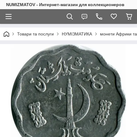
NUMIZMATOV - Интернет-магазин для коллекционеров
Товари та послуги
НУМІЗМАТИКА
монети Африки та 