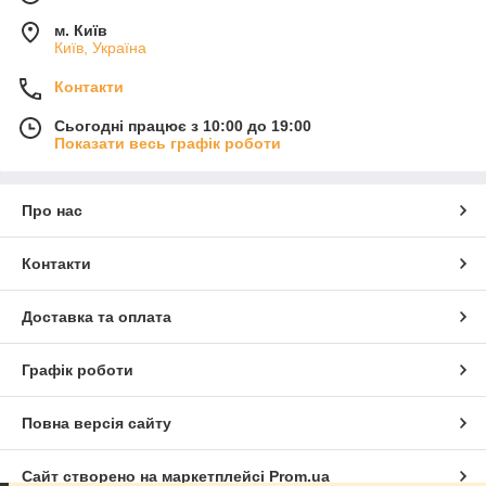
м. Київ
Київ, Україна
Контакти
Сьогодні працює з 10:00 до 19:00
Показати весь графік роботи
Про нас
Контакти
Доставка та оплата
Графік роботи
Повна версія сайту
Сайт створено на маркетплейсі
Prom.ua