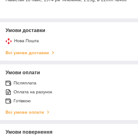
Умови доставки
Нова Пошта
Всі умови доставки
Умови оплати
Післяплата
Оплата на рахунок
Готівкою
Всі умови оплати
Умови повернення