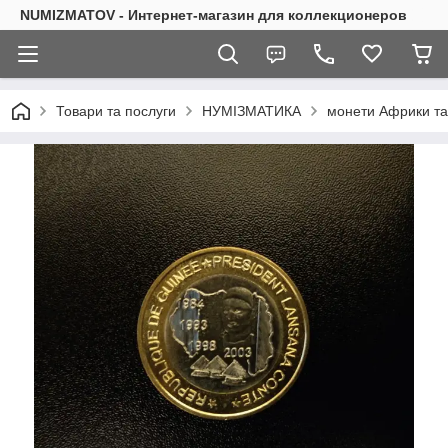
NUMIZMATOV - Интернет-магазин для коллекционеров
Товари та послуги
НУМІЗМАТИКА
монети Африки та 