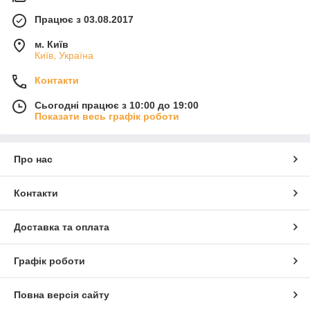
Працює з 03.08.2017
м. Київ
Київ, Україна
Контакти
Сьогодні працює з 10:00 до 19:00
Показати весь графік роботи
Про нас
Контакти
Доставка та оплата
Графік роботи
Повна версія сайту