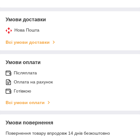
Умови доставки
Нова Пошта
Всі умови доставки
Умови оплати
Післяплата
Оплата на рахунок
Готівкою
Всі умови оплати
Умови повернення
Повернення товару впродовж 14 днів безкоштовно