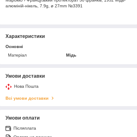
алюміній-нікель, 7.9g, ø 27mm №3391
Характеристики
Основні
Матеріал
Мідь
Умови доставки
Нова Пошта
Всі умови доставки
Умови оплати
Післяплата
Оплата на рахунок