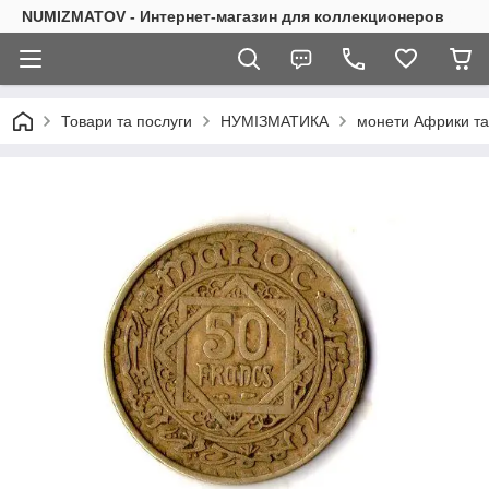
NUMIZMATOV - Интернет-магазин для коллекционеров
Товари та послуги
НУМІЗМАТИКА
монети Африки та 