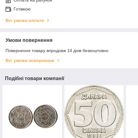
Готівкою
Всі умови оплати
Умови повернення
Повернення товару впродовж 14 днів безкоштовно
Всі умови повернення
Подібні товари компанії