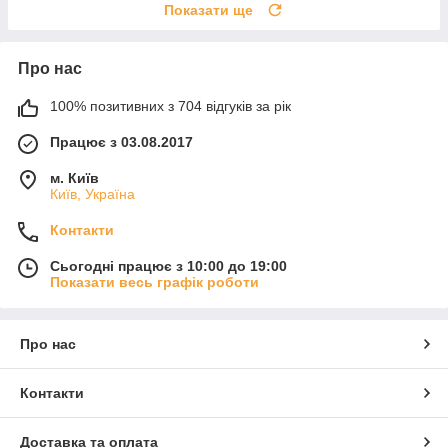
Показати ще
Про нас
100% позитивних з 704 відгуків за рік
Працює з 03.08.2017
м. Київ
Київ, Україна
Контакти
Сьогодні працює з 10:00 до 19:00
Показати весь графік роботи
Про нас
Контакти
Доставка та оплата