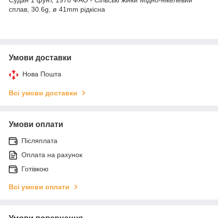
сплав, 30.6g, ø 41mm рідкісна
Умови доставки
Нова Пошта
Всі умови доставки
Умови оплати
Післяплата
Оплата на рахунок
Готівкою
Всі умови оплати