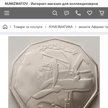
NUMIZMATOV - Интернет-магазин для коллекционеров
Товари та послуги
НУМІЗМАТИКА
монети Африки та 