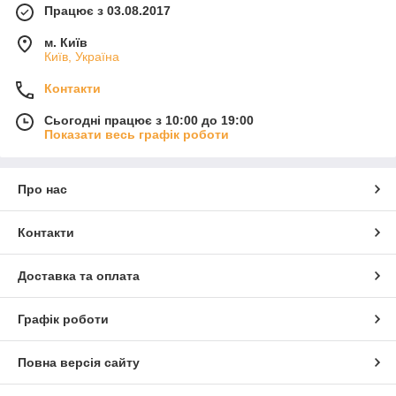
Працює з 03.08.2017
м. Київ
Київ, Україна
Контакти
Сьогодні працює з 10:00 до 19:00
Показати весь графік роботи
Про нас
Контакти
Доставка та оплата
Графік роботи
Повна версія сайту