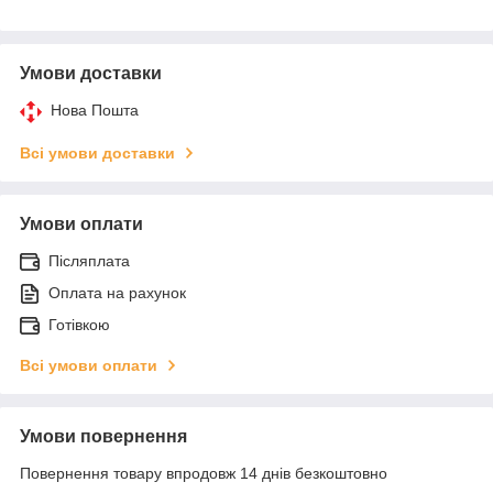
Умови доставки
Нова Пошта
Всі умови доставки
Умови оплати
Післяплата
Оплата на рахунок
Готівкою
Всі умови оплати
Умови повернення
Повернення товару впродовж 14 днів безкоштовно