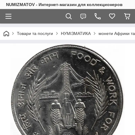
NUMIZMATOV - Интернет-магазин для коллекционеров
Товари та послуги
НУМІЗМАТИКА
монети Африки та 