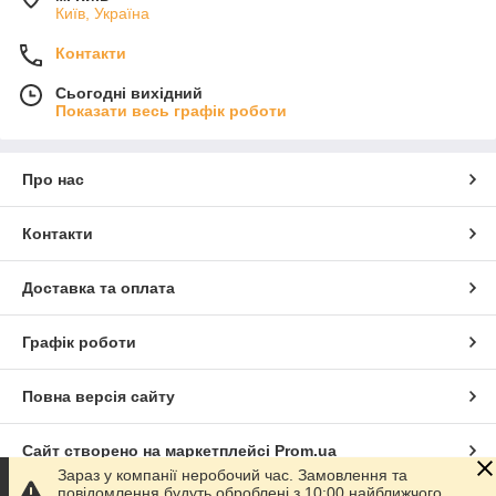
Київ, Україна
Контакти
Сьогодні вихідний
Показати весь графік роботи
Про нас
Контакти
Доставка та оплата
Графік роботи
Повна версія сайту
Сайт створено на маркетплейсі
Prom.ua
Зараз у компанії неробочий час. Замовлення та
повідомлення будуть оброблені з 10:00 найближчого