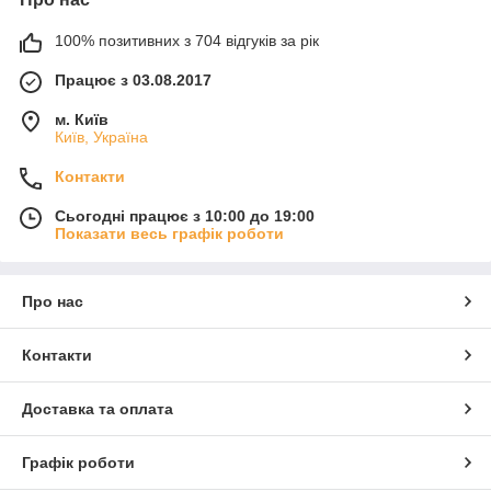
100% позитивних з 704 відгуків за рік
Працює з 03.08.2017
м. Київ
Київ, Україна
Контакти
Сьогодні працює з 10:00 до 19:00
Показати весь графік роботи
Про нас
Контакти
Доставка та оплата
Графік роботи