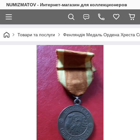
NUMIZMATOV - Интернет-магазин для коллекционеров
Товари та послуги
Фенляндія Медаль Ордена Хреста Сво