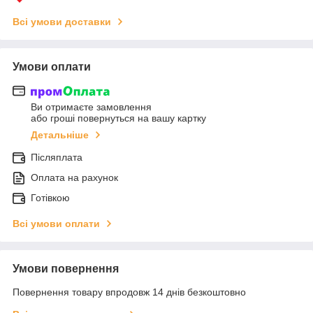
Всі умови доставки
Умови оплати
Ви отримаєте замовлення
або гроші повернуться на вашу картку
Детальніше
Післяплата
Оплата на рахунок
Готівкою
Всі умови оплати
Умови повернення
Повернення товару впродовж 14 днів безкоштовно