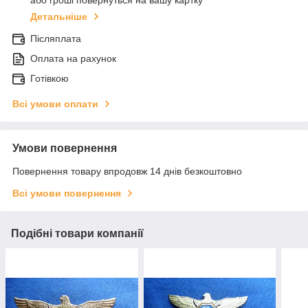
або гроші повернуться на вашу картку
Детальніше
Післяплата
Оплата на рахунок
Готівкою
Всі умови оплати
Умови повернення
Повернення товару впродовж 14 днів безкоштовно
Всі умови повернення
Подібні товари компанії