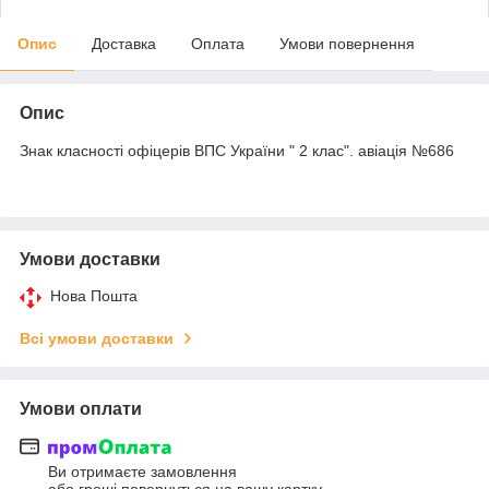
Опис
Доставка
Оплата
Умови повернення
Опис
Знак класності офіцерів ВПС України " 2 клас". авіація №686
Умови доставки
Нова Пошта
Всі умови доставки
Умови оплати
Ви отримаєте замовлення