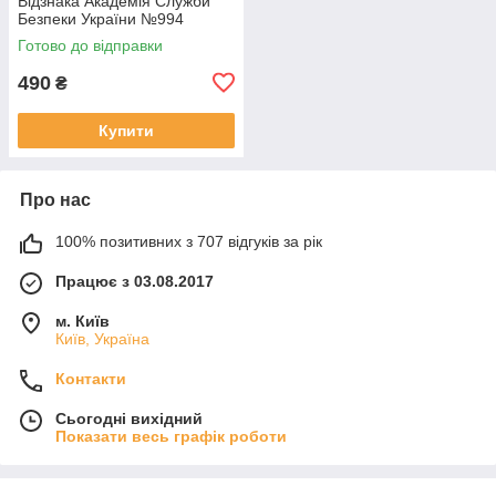
Відзнака Академія Служби
Безпеки України №994
Готово до відправки
490
₴
Купити
Про нас
100% позитивних з 707 відгуків за рік
Працює з 03.08.2017
м. Київ
Київ, Україна
Контакти
Сьогодні вихідний
Показати весь графік роботи