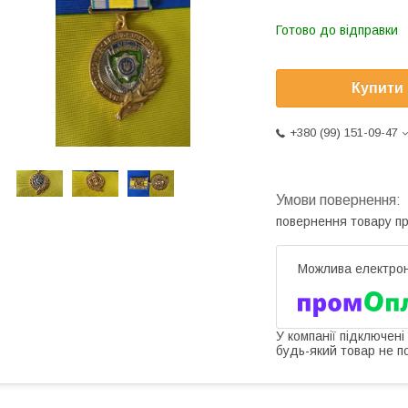
Готово до відправки
Купити
+380 (99) 151-09-47
повернення товару п
У компанії підключені
будь-який товар не п