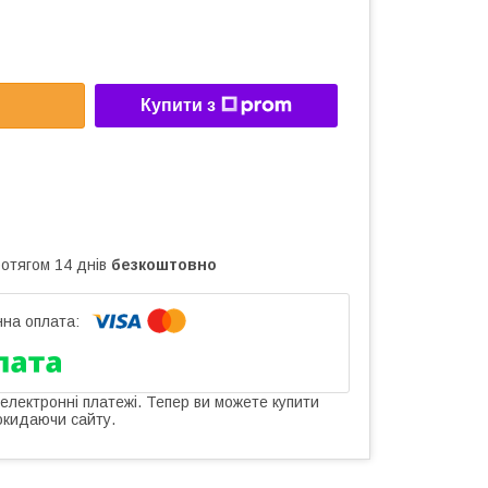
Купити з
ротягом 14 днів
безкоштовно
 електронні платежі. Тепер ви можете купити
окидаючи сайту.