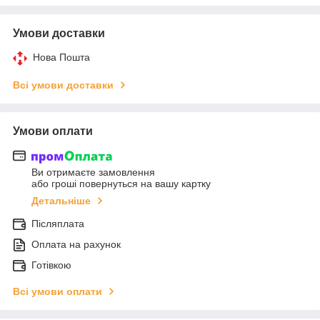
Умови доставки
Нова Пошта
Всі умови доставки
Умови оплати
Ви отримаєте замовлення
або гроші повернуться на вашу картку
Детальніше
Післяплата
Оплата на рахунок
Готівкою
Всі умови оплати