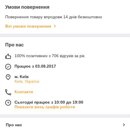
Умови повернення
Повернення товару впродовж 14 днів безкоштовно
Всі умови повернення
Про нас
100% позитивних з 706 відгуків за рік
Працює з 03.08.2017
м. Київ
Київ, Україна
Контакти
Сьогодні працює з 10:00 до 19:00
Показати весь графік роботи
Про нас