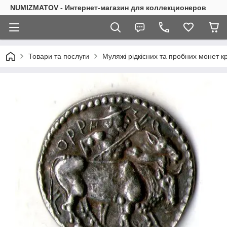
NUMIZMATOV - Интернет-магазин для коллекционеров
Товари та послуги
Муляжі рідкісних та пробних монет кр