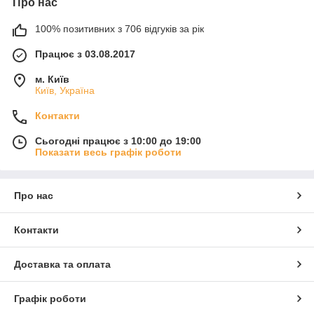
Про нас
100% позитивних з 706 відгуків за рік
Працює з 03.08.2017
м. Київ
Київ, Україна
Контакти
Сьогодні працює з 10:00 до 19:00
Показати весь графік роботи
Про нас
Контакти
Доставка та оплата
Графік роботи