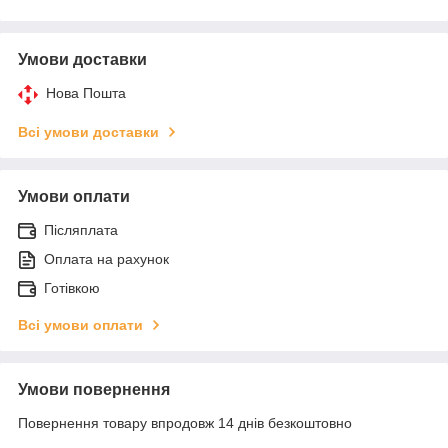
Умови доставки
Нова Пошта
Всі умови доставки
Умови оплати
Післяплата
Оплата на рахунок
Готівкою
Всі умови оплати
Умови повернення
Повернення товару впродовж 14 днів безкоштовно