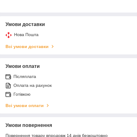
Умови доставки
Нова Пошта
Всі умови доставки
Умови оплати
Післяплата
Оплата на рахунок
Готівкою
Всі умови оплати
Умови повернення
Повернення товару впродовж 14 днів безкоштовно