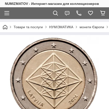
NUMIZMATOV - Интернет-магазин для коллекционеров
Товари та послуги
НУМІЗМАТИКА
монети Європи