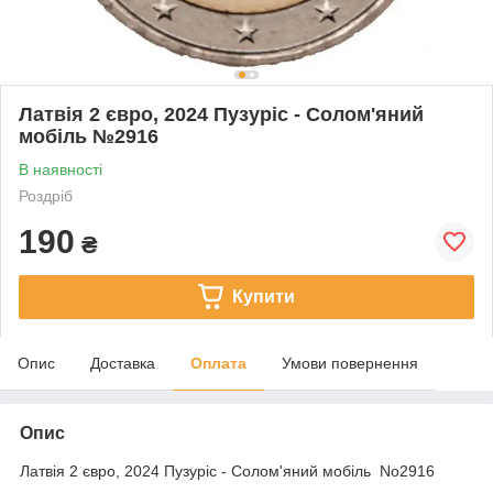
Латвія 2 євро, 2024 Пузуріс - Солом'яний
мобіль №2916
В наявності
Роздріб
190
₴
Купити
Опис
Доставка
Оплата
Умови повернення
Опис
Латвія 2 євро, 2024 Пузуріс - Солом'яний мобіль No2916