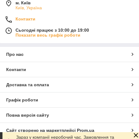
м. Київ
Київ, Україна
Контакти
Сьогодні працює з 10:00 до 19:00
Показати весь графік роботи
Про нас
Контакти
Доставка та оплата
Графік роботи
Повна версія сайту
Сайт створено на маркетплейсі
Prom.ua
Зараз у компанії неробочий час. Замовлення та