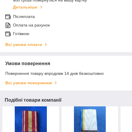
або гроші повернуться на вашу картку
Детальніше
Післяплата
Оплата на рахунок
Готівкою
Всі умови оплати
Умови повернення
Повернення товару впродовж 14 днів безкоштовно
Всі умови повернення
Подібні товари компанії