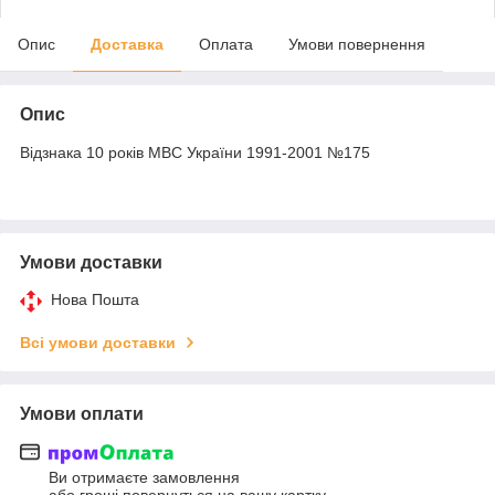
Опис
Доставка
Оплата
Умови повернення
Опис
Відзнака 10 років МВС України 1991-2001 №175
Умови доставки
Нова Пошта
Всі умови доставки
Умови оплати
Ви отримаєте замовлення