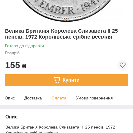
Велика Британія Королева Єлизавета II 25
пенсів, 1972 Королівське срібне весілля
Готово до відправки
Роздріб
155
₴
Купити
Опис
Доставка
Оплата
Умови повернення
Опис
Велика Британія Королева Єлизавета II 25 пенсів, 1972
Королівське срібне весілля