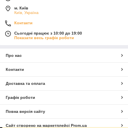
м. Київ
Київ, Україна
Контакти
Сьогодні працює з 10:00 до 19:00
Показати весь графік роботи
Про нас
Контакти
Доставка та оплата
Графік роботи
Повна версія сайту
Сайт створено на маркетплейсі
Prom.ua