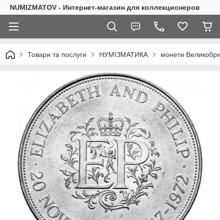
NUMIZMATOV - Интернет-магазин для коллекционеров
Товари та послуги
НУМІЗМАТИКА
монети Великобрит