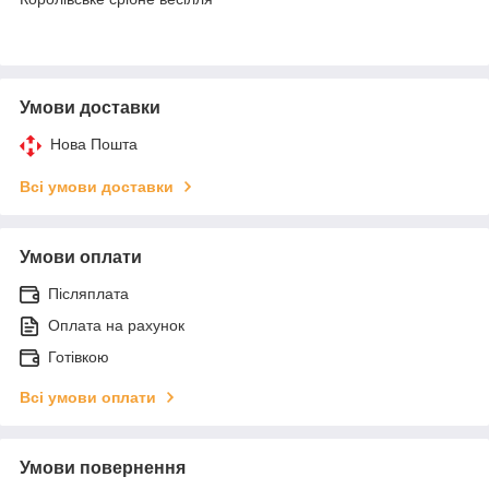
Умови доставки
Нова Пошта
Всі умови доставки
Умови оплати
Післяплата
Оплата на рахунок
Готівкою
Всі умови оплати
Умови повернення