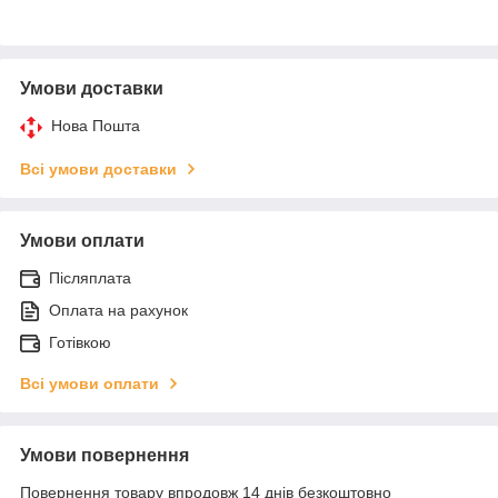
Умови доставки
Нова Пошта
Всі умови доставки
Умови оплати
Післяплата
Оплата на рахунок
Готівкою
Всі умови оплати
Умови повернення
Повернення товару впродовж 14 днів безкоштовно