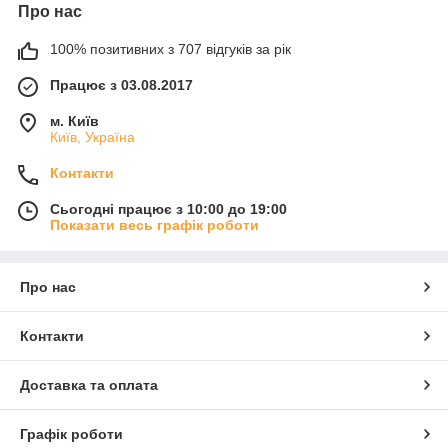
Про нас
100% позитивних з 707 відгуків за рік
Працює з 03.08.2017
м. Київ
Київ, Україна
Контакти
Сьогодні працює з 10:00 до 19:00
Показати весь графік роботи
Про нас
Контакти
Доставка та оплата
Графік роботи