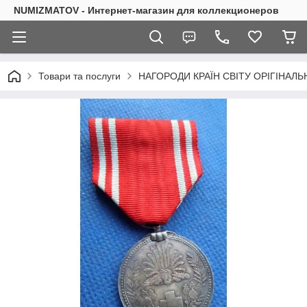
NUMIZMATOV - Интернет-магазин для коллекционеров
Товари та послуги
НАГОРОДИ КРАЇН СВІТУ ОРІГІНАЛЬ