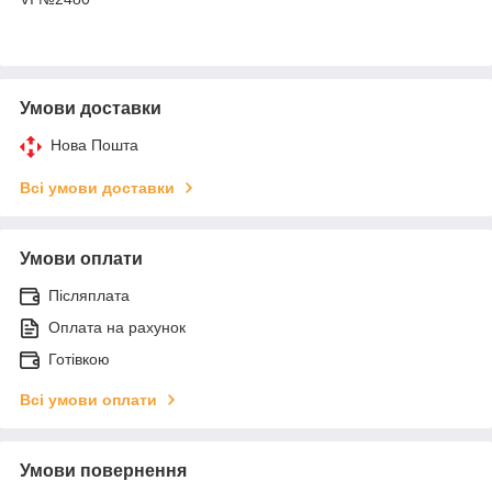
Умови доставки
Нова Пошта
Всі умови доставки
Умови оплати
Післяплата
Оплата на рахунок
Готівкою
Всі умови оплати
Умови повернення