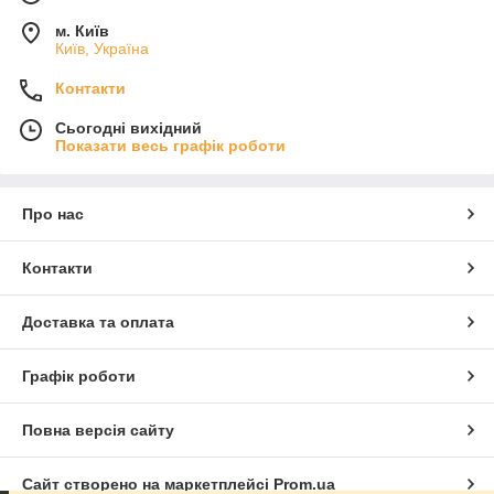
м. Київ
Київ, Україна
Контакти
Сьогодні вихідний
Показати весь графік роботи
Про нас
Контакти
Доставка та оплата
Графік роботи
Повна версія сайту
Сайт створено на маркетплейсі
Prom.ua