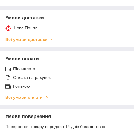
Умови доставки
Нова Пошта
Всі умови доставки
Умови оплати
Післяплата
Оплата на рахунок
Готівкою
Всі умови оплати
Умови повернення
Повернення товару впродовж 14 днів безкоштовно