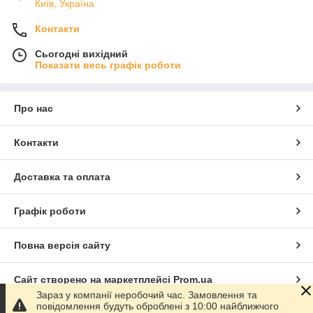
Київ, Україна
Контакти
Сьогодні вихідний
Показати весь графік роботи
Про нас
Контакти
Доставка та оплата
Графік роботи
Повна версія сайту
Сайт створено на маркетплейсі
Prom.ua
Зараз у компанії неробочий час. Замовлення та
повідомлення будуть оброблені з 10:00 найближчого