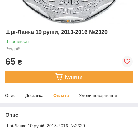
Шрі-Ланка 10 рупій, 2013-2016 №2320
В наявності
Роздріб
65
₴
Купити
Опис
Доставка
Оплата
Умови повернення
Опис
Шрі-Ланка 10 рупій, 2013-2016 №2320