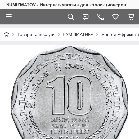
NUMIZMATOV - Интернет-магазин для коллекционеров
Товари та послуги
НУМІЗМАТИКА
монети Африки та 