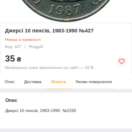
Джерсі 10 пенсів, 1983-1990 №427
Немає в наявності
Код: 427
Роздріб
35
₴
Мінімальна сума замовлення на сайті — 50 ₴
Опис
Доставка
Оплата
Умови повернення
Опис
Джерсі 10 пенсів, 1983-1990 №2265