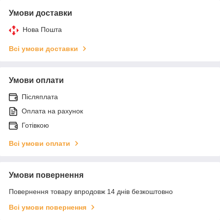
Умови доставки
Нова Пошта
Всі умови доставки
Умови оплати
Післяплата
Оплата на рахунок
Готівкою
Всі умови оплати
Умови повернення
Повернення товару впродовж 14 днів безкоштовно
Всі умови повернення