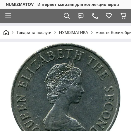
NUMIZMATOV - Интернет-магазин для коллекционеров
Товари та послуги
НУМІЗМАТИКА
монети Великобрит