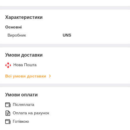
Характеристики
Основні
Виробник
UNS
Умови доставки
Нова Пошта
Всі умови доставки
Умови оплати
Післяплата
Оплата на рахунок
Готівкою