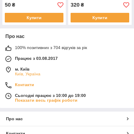
50
320
₴
₴
Купити
Купити
Про нас
100% позитивних з 704 відгуків за рік
Працює з 03.08.2017
м. Київ
Київ, Україна
Контакти
Сьогодні працює з 10:00 до 19:00
Показати весь графік роботи
Про нас
Контакти