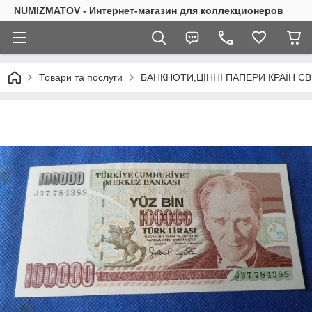
NUMIZMATOV - Интернет-магазин для коллекционеров
Товари та послуги
БАНКНОТИ,ЦІННІ ПАПЕРИ КРАЇН СВ