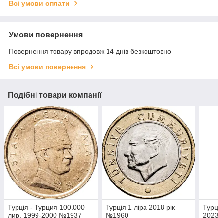
Всі умови оплати
Умови повернення
Повернення товару впродовж 14 днів безкоштовно
Всі умови повернення
Подібні товари компанії
Турція - Турция 100.000
Турція 1 ліра 2018 рік
Турц
лир, 1999-2000 №1937
№1960
2023