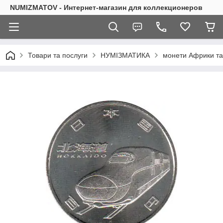
NUMIZMATOV - Интернет-магазин для коллекционеров
Товари та послуги
НУМІЗМАТИКА
монети Африки та 