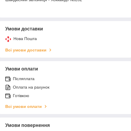
Умови доставки
Нова Пошта
Всі умови доставки
Умови оплати
Післяплата
Оплата на рахунок
Готівкою
Всі умови оплати
Умови повернення