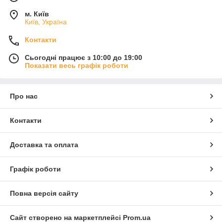
м. Київ
Київ, Україна
Контакти
Сьогодні працює з 10:00 до 19:00
Показати весь графік роботи
Про нас
Контакти
Доставка та оплата
Графік роботи
Повна версія сайту
Сайт створено на маркетплейсі
Prom.ua