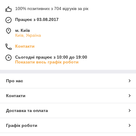
100% позитивних з 704 відгуків за рік
Працює з 03.08.2017
м. Київ
Київ, Україна
Контакти
Сьогодні працює з 10:00 до 19:00
Показати весь графік роботи
Про нас
Контакти
Доставка та оплата
Графік роботи