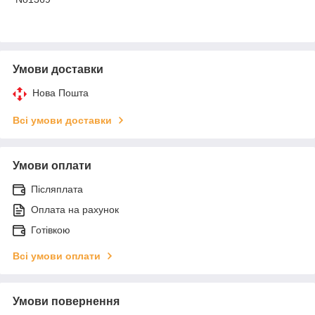
Умови доставки
Нова Пошта
Всі умови доставки
Умови оплати
Післяплата
Оплата на рахунок
Готівкою
Всі умови оплати
Умови повернення