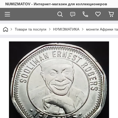
NUMIZMATOV - Интернет-магазин для коллекционеров
Товари та послуги
НУМІЗМАТИКА
монети Африки та 