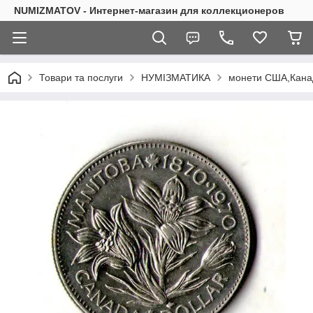
NUMIZMATOV - Интернет-магазин для коллекционеров
Товари та послуги
НУМІЗМАТИКА
монети США,Канад