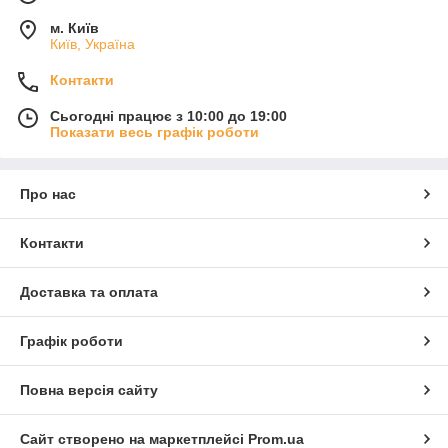
м. Київ
Київ, Україна
Контакти
Сьогодні працює з 10:00 до 19:00
Показати весь графік роботи
Про нас
Контакти
Доставка та оплата
Графік роботи
Повна версія сайту
Сайт створено на маркетплейсі
Prom.ua