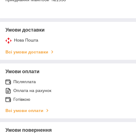
Умови доставки
Нова Пошта
Всі умови доставки
Умови оплати
Післяплата
Оплата на рахунок
Готівкою
Всі умови оплати
Умови повернення