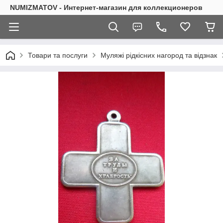
NUMIZMATOV - Интернет-магазин для коллекционеров
Товари та послуги
Муляжі рідкісних нагород та відзнак