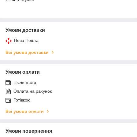
Умови доставки
Нова Пошта
Всі умови доставки
Умови оплати
Післяплата
Оплата на рахунок
Готівкою
Всі умови оплати
Умови повернення