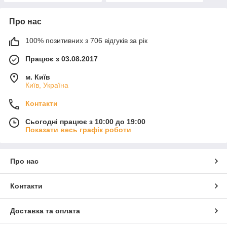
Про нас
100% позитивних з 706 відгуків за рік
Працює з 03.08.2017
м. Київ
Київ, Україна
Контакти
Сьогодні працює з 10:00 до 19:00
Показати весь графік роботи
Про нас
Контакти
Доставка та оплата