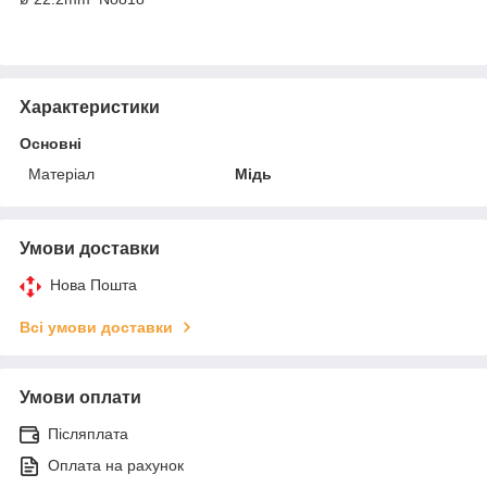
Характеристики
Основні
Матеріал
Мідь
Умови доставки
Нова Пошта
Всі умови доставки
Умови оплати
Післяплата
Оплата на рахунок