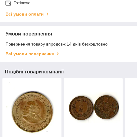
Готівкою
Всі умови оплати
Умови повернення
Повернення товару впродовж 14 днів безкоштовно
Всі умови повернення
Подібні товари компанії