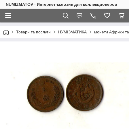
NUMIZMATOV - Интернет-магазин для коллекционеров
Товари та послуги
НУМІЗМАТИКА
монети Африки та 