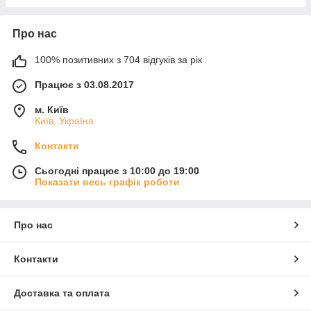
Про нас
100% позитивних з 704 відгуків за рік
Працює з 03.08.2017
м. Київ
Київ, Україна
Контакти
Сьогодні працює з 10:00 до 19:00
Показати весь графік роботи
Про нас
Контакти
Доставка та оплата