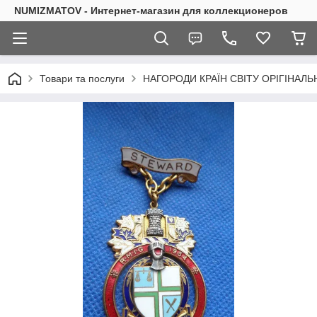
NUMIZMATOV - Интернет-магазин для коллекционеров
Товари та послуги
НАГОРОДИ КРАЇН СВІТУ ОРІГІНАЛЬ