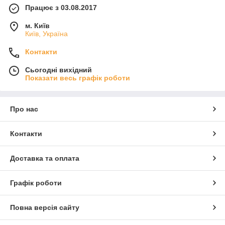
Працює з 03.08.2017
м. Київ
Київ, Україна
Контакти
Сьогодні вихідний
Показати весь графік роботи
Про нас
Контакти
Доставка та оплата
Графік роботи
Повна версія сайту