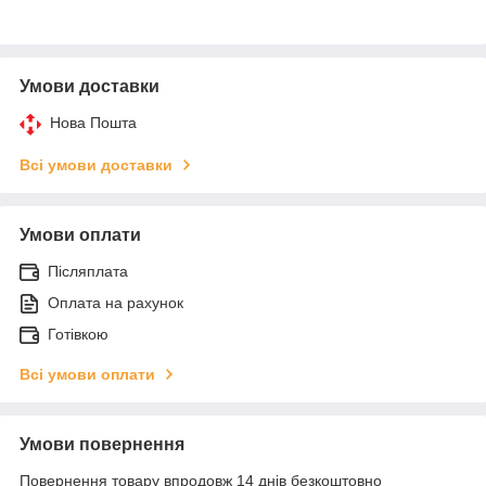
Умови доставки
Нова Пошта
Всі умови доставки
Умови оплати
Післяплата
Оплата на рахунок
Готівкою
Всі умови оплати
Умови повернення
Повернення товару впродовж 14 днів безкоштовно