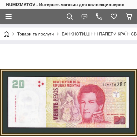
NUMIZMATOV - Интернет-магазин для коллекционеров
Товари та послуги
БАНКНОТИ,ЦІННІ ПАПЕРИ КРАЇН СВ