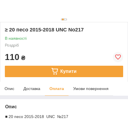
≥ 20 песо 2015-2018 UNC No217
В наявності
Роздріб
110
₴
Купити
Опис
Доставка
Оплата
Умови повернення
Опис
■ 20 песо 2015-2018 UNC №217