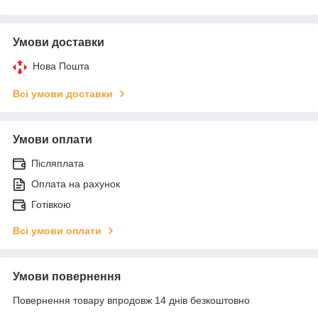
Умови доставки
Нова Пошта
Всі умови доставки
Умови оплати
Післяплата
Оплата на рахунок
Готівкою
Всі умови оплати
Умови повернення
Повернення товару впродовж 14 днів безкоштовно