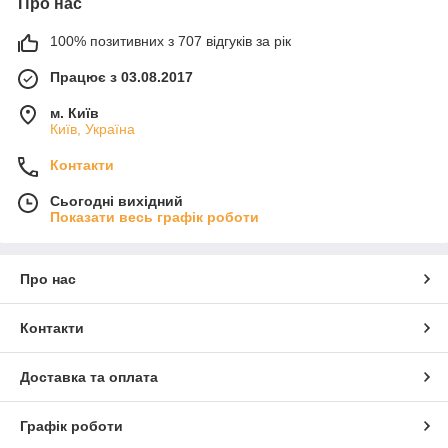
Про нас
100% позитивних з 707 відгуків за рік
Працює з 03.08.2017
м. Київ
Київ, Україна
Контакти
Сьогодні вихідний
Показати весь графік роботи
Про нас
Контакти
Доставка та оплата
Графік роботи