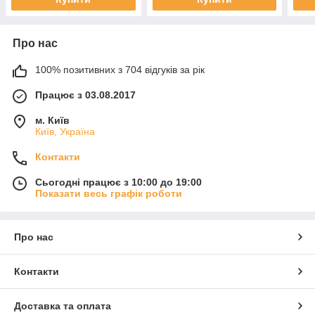
Про нас
100% позитивних з 704 відгуків за рік
Працює з 03.08.2017
м. Київ
Київ, Україна
Контакти
Сьогодні працює з 10:00 до 19:00
Показати весь графік роботи
Про нас
Контакти
Доставка та оплата