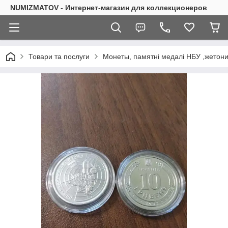
NUMIZMATOV - Интернет-магазин для коллекционеров
Товари та послуги
Монеты, памятні медалі НБУ ,жетон