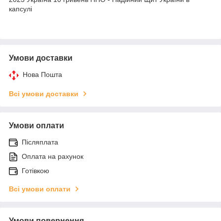
капсулі
Умови доставки
Нова Пошта
Всі умови доставки
Умови оплати
Післяплата
Оплата на рахунок
Готівкою
Всі умови оплати
Умови повернення