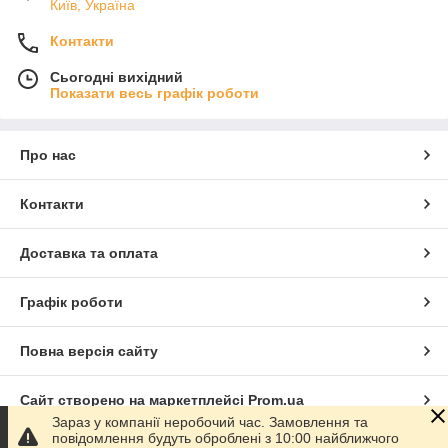
Київ, Україна
Контакти
Сьогодні вихідний
Показати весь графік роботи
Про нас
Контакти
Доставка та оплата
Графік роботи
Повна версія сайту
Сайт створено на маркетплейсі
Prom.ua
Зараз у компанії неробочий час. Замовлення та
повідомлення будуть оброблені з 10:00 найближчого