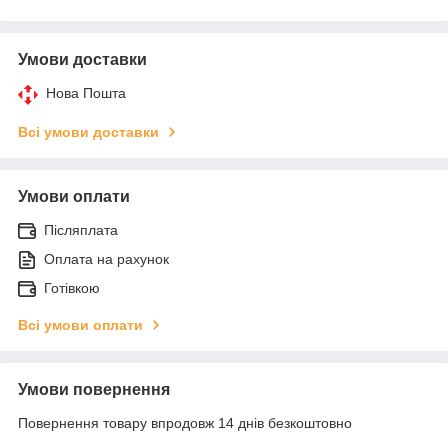
Умови доставки
Нова Пошта
Всі умови доставки
Умови оплати
Післяплата
Оплата на рахунок
Готівкою
Всі умови оплати
Умови повернення
Повернення товару впродовж 14 днів безкоштовно