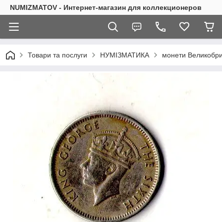
NUMIZMATOV - Интернет-магазин для коллекционеров
Товари та послуги
НУМІЗМАТИКА
монети Великобрит