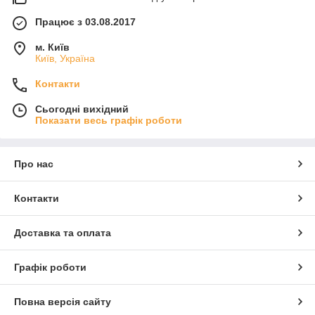
Працює з 03.08.2017
м. Київ
Київ, Україна
Контакти
Сьогодні вихідний
Показати весь графік роботи
Про нас
Контакти
Доставка та оплата
Графік роботи
Повна версія сайту