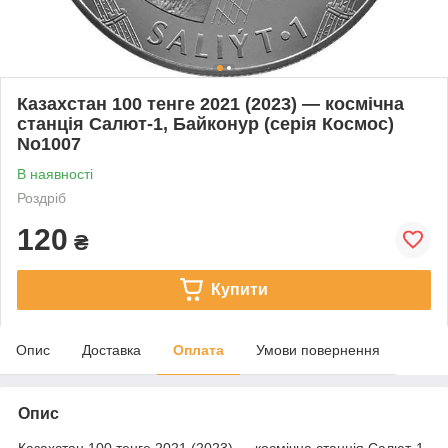
Казахстан 100 тенге 2021 (2023) — космічна
станція Салют-1, Байконур (серія Космос)
No1007
В наявності
Роздріб
120
₴
Купити
Опис
Доставка
Оплата
Умови повернення
Опис
Казахстан 100 тенге 2021 (2023) — космічна станція Салют-1,