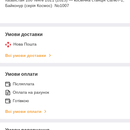
Байконур (серія Космос) No1007
Умови доставки
Нова Пошта
Всі умови доставки
Умови оплати
Післяплата
Оплата на рахунок
Готівкою
Всі умови оплати