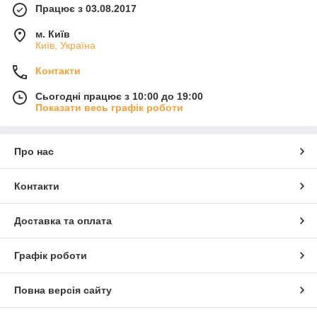
Працює з 03.08.2017
м. Київ
Київ, Україна
Контакти
Сьогодні працює з 10:00 до 19:00
Показати весь графік роботи
Про нас
Контакти
Доставка та оплата
Графік роботи
Повна версія сайту