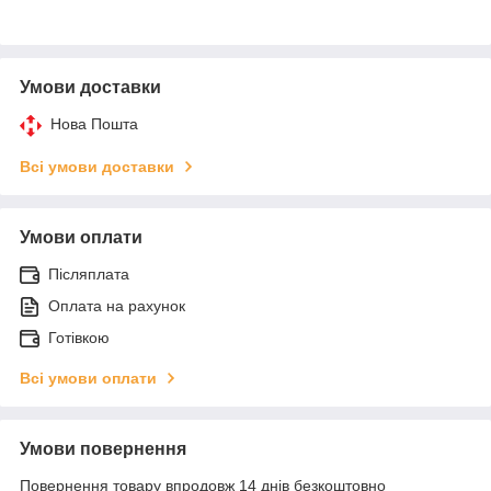
Умови доставки
Нова Пошта
Всі умови доставки
Умови оплати
Післяплата
Оплата на рахунок
Готівкою
Всі умови оплати
Умови повернення
Повернення товару впродовж 14 днів безкоштовно