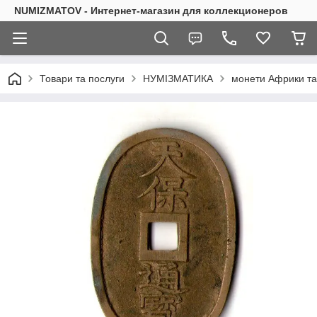
NUMIZMATOV - Интернет-магазин для коллекционеров
Товари та послуги
НУМІЗМАТИКА
монети Африки та 