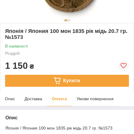
Японія / Япония 100 мон 1835 рік мідь 20.7 гр.
№1573
В наявності
Роздріб
1 150
₴
Купити
Опис
Доставка
Оплата
Умови повернення
Опис
Японія / Япония 100 мон 1835 рік мідь 20.7 гр. №1573