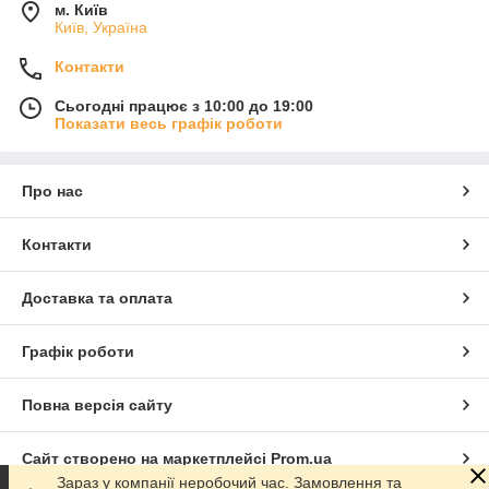
м. Київ
Київ, Україна
Контакти
Сьогодні працює з 10:00 до 19:00
Показати весь графік роботи
Про нас
Контакти
Доставка та оплата
Графік роботи
Повна версія сайту
Сайт створено на маркетплейсі
Prom.ua
Зараз у компанії неробочий час. Замовлення та