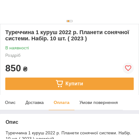
Туреччина 1 куруш 2022 р. Планети сонячної
системи. Набір. 10 шт. ( 2023 )
В наявності
Роздріб
850
₴
Купити
Опис
Доставка
Оплата
Умови повернення
Опис
Туреччина 1 куруш 2022 р. Планети сонячної системи. Набір.
10 шт. ( 2023 ) алюміній