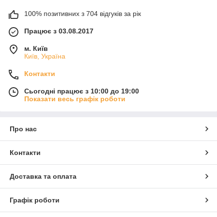
100% позитивних з 704 відгуків за рік
Працює з 03.08.2017
м. Київ
Київ, Україна
Контакти
Сьогодні працює з 10:00 до 19:00
Показати весь графік роботи
Про нас
Контакти
Доставка та оплата
Графік роботи