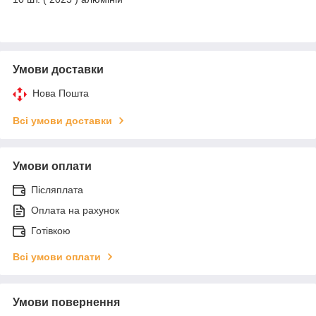
Умови доставки
Нова Пошта
Всі умови доставки
Умови оплати
Післяплата
Оплата на рахунок
Готівкою
Всі умови оплати
Умови повернення