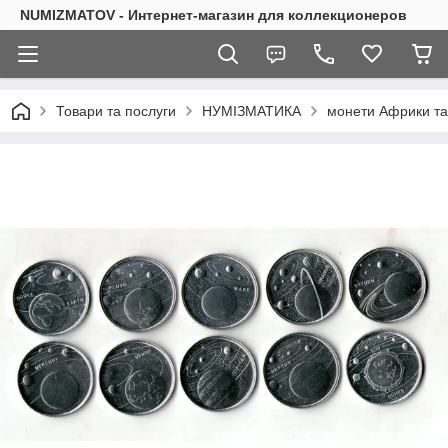
NUMIZMATOV - Интернет-магазин для коллекционеров
Товари та послуги
НУМІЗМАТИКА
монети Африки та 