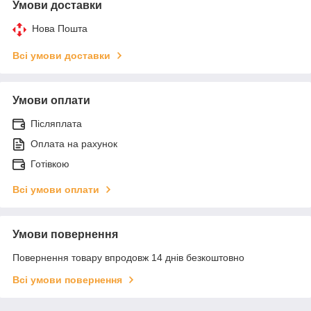
Умови доставки
Нова Пошта
Всі умови доставки
Умови оплати
Післяплата
Оплата на рахунок
Готівкою
Всі умови оплати
Умови повернення
Повернення товару впродовж 14 днів безкоштовно
Всі умови повернення