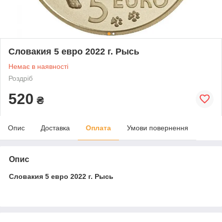
Словакия 5 евро 2022 г. Рысь
Немає в наявності
Роздріб
520
₴
Опис
Доставка
Оплата
Умови повернення
Опис
Словакия 5 евро 2022 г. Рысь