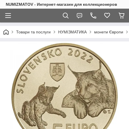
NUMIZMATOV - Интернет-магазин для коллекционеров
Товари та послуги
НУМІЗМАТИКА
монети Європи