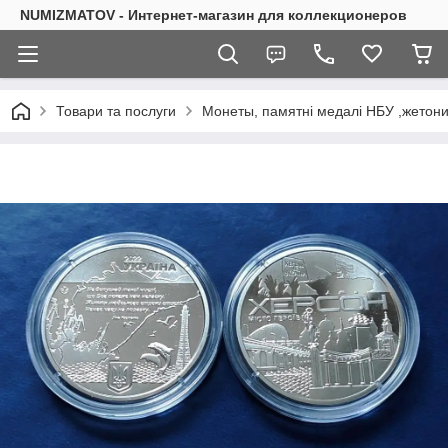
NUMIZMATOV - Интернет-магазин для коллекционеров
Товари та послуги
Монеты, памятні медалі НБУ ,жетон