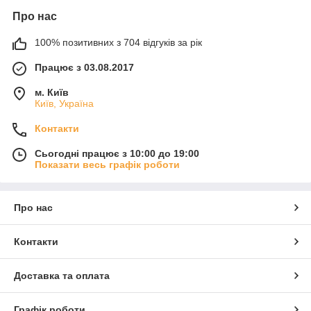
Про нас
100% позитивних з 704 відгуків за рік
Працює з 03.08.2017
м. Київ
Київ, Україна
Контакти
Сьогодні працює з 10:00 до 19:00
Показати весь графік роботи
Про нас
Контакти
Доставка та оплата
Графік роботи