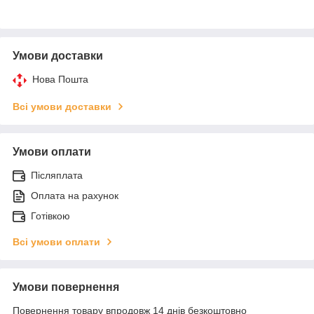
Умови доставки
Нова Пошта
Всі умови доставки
Умови оплати
Післяплата
Оплата на рахунок
Готівкою
Всі умови оплати
Умови повернення
Повернення товару впродовж 14 днів безкоштовно